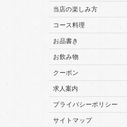
当店の楽しみ方
コース料理
お品書き
お飲み物
クーポン
求人案内
プライバシーポリシー
サイトマップ