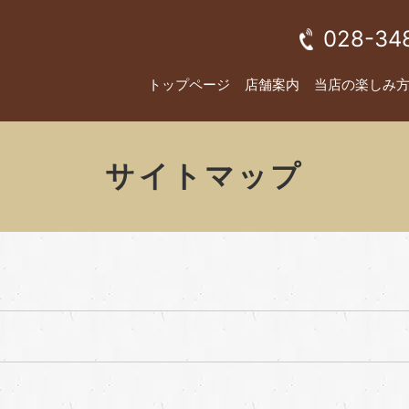
028-34
トップページ
店舗案内
当店の楽しみ
サイトマップ