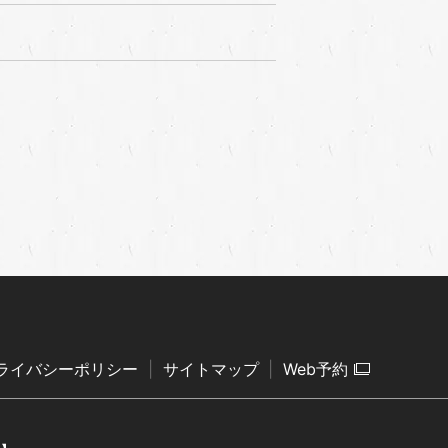
ライバシーポリシー
サイトマップ
Web予約