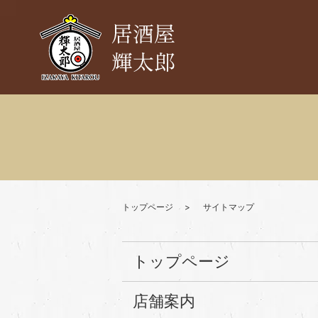
トップページ
サイトマップ
トップページ
店舗案内